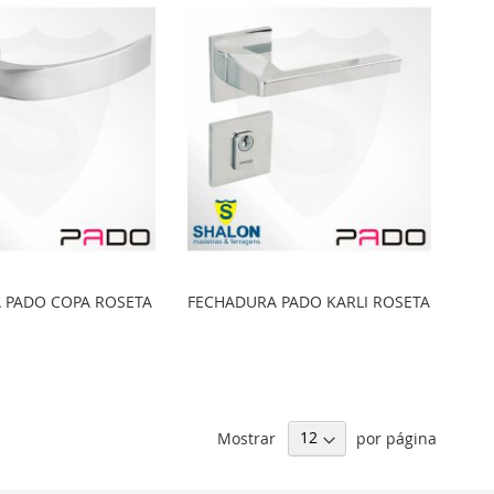
 PADO COPA ROSETA
FECHADURA PADO KARLI ROSETA
Mostrar
por página