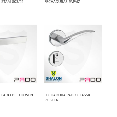
 STAM 803/21
FECHADURAS PAPAIZ
 PADO BEETHOVEN
FECHADURA PADO CLASSIC
ROSETA