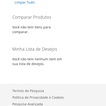
Limpar Tudo
Item
Comparar Produtos
Você não tem itens para
comparar.
Minha Lista de Desejos
Você não tem nenhum item em
sua lista de desejos.
Termos de Pesquisa
Política de Privacidade e Cookies
Pesquisa Avançada