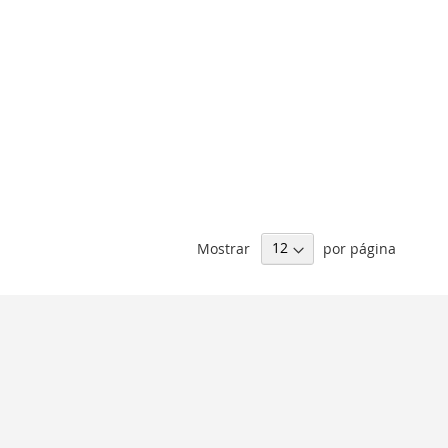
Mostrar
por página