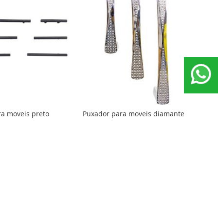
a moveis preto
Puxador para moveis diamante