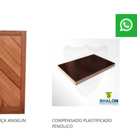
IÇA ANGELIN
COMPENSADO PLASTIFICADO
FENÓLICO