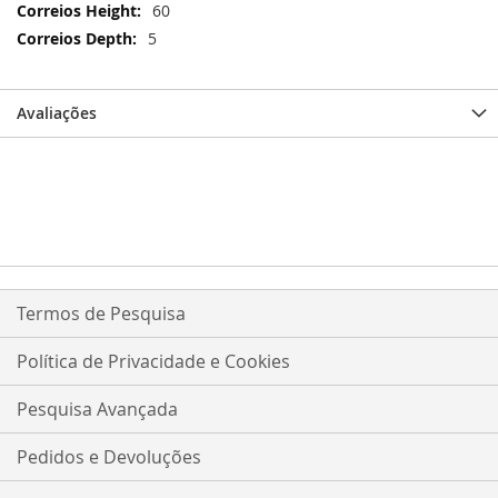
informações
60
5
Avaliações
Termos de Pesquisa
Política de Privacidade e Cookies
Pesquisa Avançada
Pedidos e Devoluções