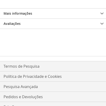
Mais informações
Avaliações
Termos de Pesquisa
Política de Privacidade e Cookies
Pesquisa Avançada
Pedidos e Devoluções