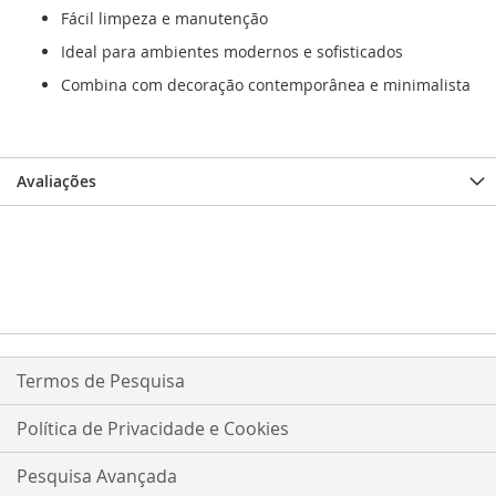
Fácil limpeza e manutenção
Ideal para ambientes modernos e sofisticados
Combina com decoração contemporânea e minimalista
Avaliações
Termos de Pesquisa
Política de Privacidade e Cookies
Pesquisa Avançada