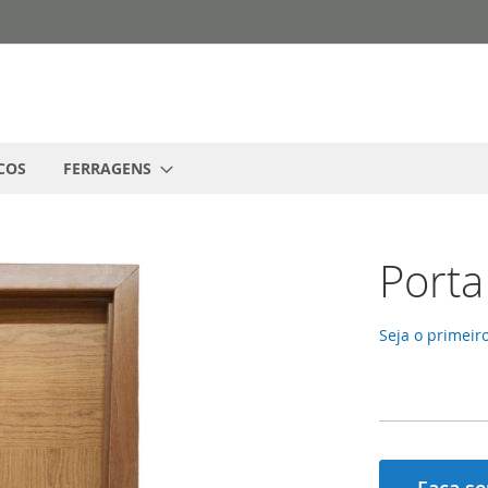
COS
FERRAGENS
Porta
Seja o primeiro