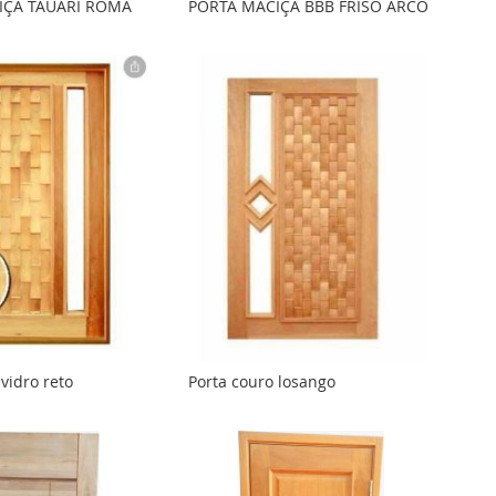
IÇA TAUARI ROMA
PORTA MACIÇA BBB FRISO ARCO
vidro reto
Porta couro losango