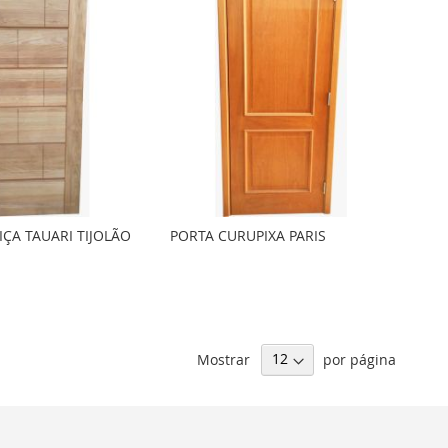
ÇA TAUARI TIJOLÃO
PORTA CURUPIXA PARIS
Mostrar
por página