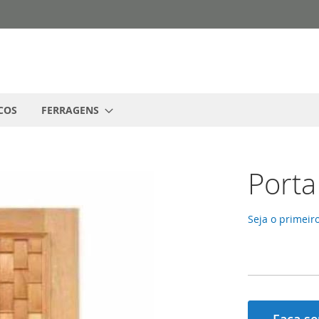
COS
FERRAGENS
Porta
Seja o primeiro